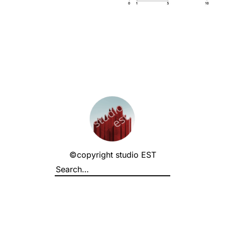
©copyright studio EST