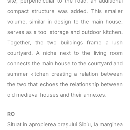
site, perpendicular to the road, an additional
compact structure was added. This smaller
volume, similar in design to the main house,
serves as a tool storage and outdoor kitchen.
Together, the two buildings frame a lush
courtyard. A niche next to the living room
connects the main house to the courtyard and
summer kitchen creating a relation between
the two that echoes the relationship between
old medieval houses and their annexes.
RO
Situat în apropierea orașului Sibiu, la marginea