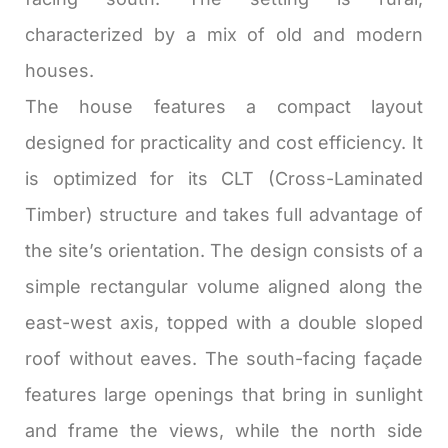
characterized by a mix of old and modern
houses.
The house features a compact layout
designed for practicality and cost efficiency. It
is optimized for its CLT (Cross-Laminated
Timber) structure and takes full advantage of
the site’s orientation. The design consists of a
simple rectangular volume aligned along the
east-west axis, topped with a double sloped
roof without eaves. The south-facing façade
features large openings that bring in sunlight
and frame the views, while the north side