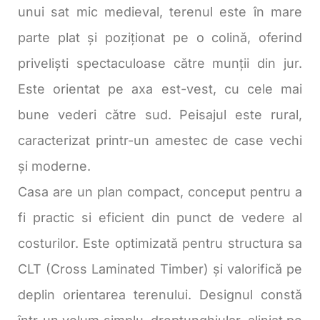
unui sat mic medieval, terenul este în mare
parte plat și poziționat pe o colină, oferind
priveliști spectaculoase către munții din jur.
Este orientat pe axa est-vest, cu cele mai
bune vederi către sud. Peisajul este rural,
caracterizat printr-un amestec de case vechi
și moderne.
Casa are un plan compact, conceput pentru a
fi practic si eficient din punct de vedere al
costurilor. Este optimizată pentru structura sa
CLT (Cross Laminated Timber) și valorifică pe
deplin orientarea terenului. Designul constă