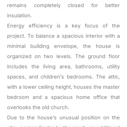
remains completely closed for better
insulation.
Energy efficiency is a key focus of the
project. To balance a spacious interior with a
minimal building envelope, the house is
organized on two levels. The ground floor
includes the living area, bathrooms, utility
spaces, and children’s bedrooms. The attic,
with a lower ceiling height, houses the master
bedroom and a spacious home office that
overlooks the old church.
Due to the house’s unusual position on the