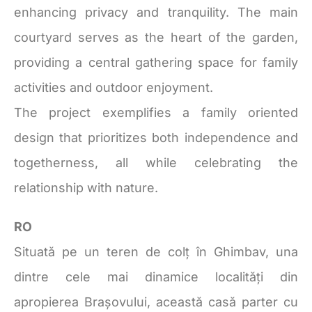
enhancing privacy and tranquility. The main
courtyard serves as the heart of the garden,
providing a central gathering space for family
activities and outdoor enjoyment.
The project exemplifies a family oriented
design that prioritizes both independence and
togetherness, all while celebrating the
relationship with nature.
RO
Situată pe un teren de colț în Ghimbav, una
dintre cele mai dinamice localități din
apropierea Brașovului, această casă parter cu