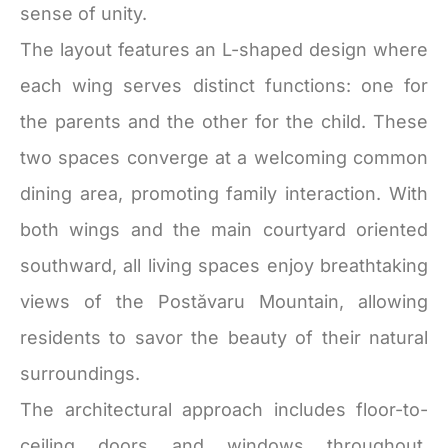
sense of unity.
The layout features an L-shaped design where
each wing serves distinct functions: one for
the parents and the other for the child. These
two spaces converge at a welcoming common
dining area, promoting family interaction. With
both wings and the main courtyard oriented
southward, all living spaces enjoy breathtaking
views of the
Postăvaru
Mountain, allowing
residents to savor the beauty of their natural
surroundings.
The architectural approach includes floor-to-
ceiling doors and windows throughout,