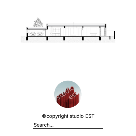
©copyright studio EST