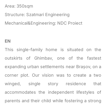
Area: 350sqm
Structure: Szatmari Engineering
Mechanical&Engineering: NDC Proiect
EN
This single-family home is situated on the
outskirts of Ghimbav, one of the fastest
expanding urban settlements near Brașov, on a
corner plot. Our vision was to create a two
winged, single story residence that
accommodates the independent lifestyles of
parents and their child while fostering a strong