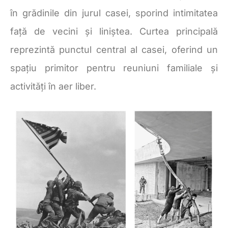
în grădinile din jurul casei, sporind intimitatea
față de vecini și liniștea. Curtea principală
reprezintă punctul central al casei, oferind un
spațiu primitor pentru reuniuni familiale și
activități în aer liber.