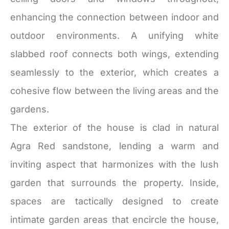
enhancing the connection between indoor and
outdoor environments. A unifying white
slabbed roof connects both wings, extending
seamlessly to the exterior, which creates a
cohesive flow between the living areas and the
gardens.
The exterior of the house is clad in natural
Agra Red sandstone, lending a warm and
inviting aspect that harmonizes with the lush
garden that surrounds the property. Inside,
spaces are tactically designed to create
intimate garden areas that encircle the house,