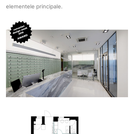
elementele principale.