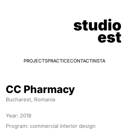
PROJECTS
PRACTICE
CONTACT
INSTA
CC Pharmacy
Bucharest, Romania
Year: 2018
Program: commercial interior design