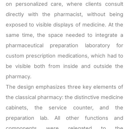
on personalized care, where clients consult
directly with the pharmacist, without being
exposed to visible displays of medicine. At the
same time, the space needed to integrate a
pharmaceutical preparation laboratory for
custom prescription medications, which had to
be visible both from inside and outside the
pharmacy.
The design emphasizes three key elements of
the classical pharmacy: the distinctive medicine
cabinets, the service counter, and the
preparation lab. All other functions and
components were relegated to the