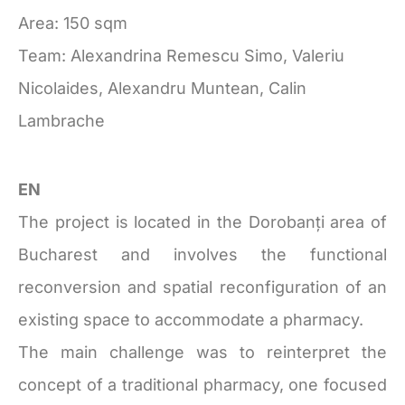
Area: 150 sqm
Team: Alexandrina Remescu Simo, Valeriu
Nicolaides, Alexandru Muntean, Calin
Lambrache
EN
The project is located in the Dorobanți area of
Bucharest and involves the functional
reconversion and spatial reconfiguration of an
existing space to accommodate a pharmacy.
The main challenge was to reinterpret the
concept of a traditional pharmacy, one focused