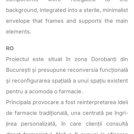
background, integrated into a sterile, minimalist
envelope that frames and supports the main
elements.
RO
Proiectul este situat în zona Dorobanți din
București și presupune reconversia funcțională
și reconfigurarea spațială a unui spațiu existent
pentru a acomoda o farmacie.
Principala provocare a fost reinterpretarea ideii
de farmacie tradițională, una centrată pe îngri-
jirea personalizată, în care clienții consultă