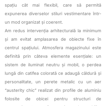
spațiu cât mai flexibil, care să permită
expunerea diverselor stiluri vestimentare într-
un mod organizat și coerent.
Am redus intervenția arhitecturală la minimum
și am evitat amplasarea de obiecte fixe în
centrul spațiului. Atmosfera magazinului este
definită prin câteva elemente esențiale: un
sistem de iluminat neutru și mobil, o perdea
lungă din catifea colorată ce adaugă căldură și
personalitate, un perete metalic cu un aer
“austerity chic” realizat din profile de aluminiu
folosite de obicei pentru structuri de