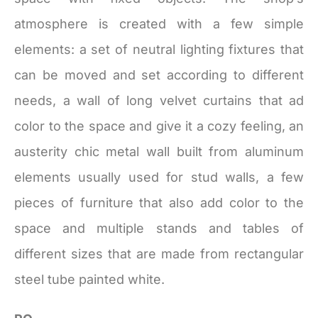
atmosphere is created with a few simple
elements: a set of neutral lighting fixtures that
can be moved and set according to different
needs, a wall of long velvet curtains that ad
color to the space and give it a cozy feeling, an
austerity chic metal wall built from aluminum
elements usually used for stud walls, a few
pieces of furniture that also add color to the
space and multiple stands and tables of
different sizes that are made from rectangular
steel tube painted white.