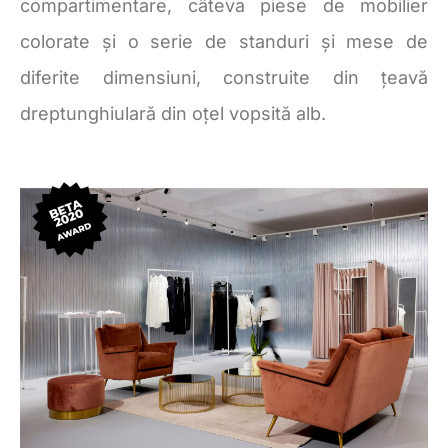
compartimentare, câteva piese de mobilier
colorate și o serie de standuri și mese de
diferite dimensiuni, construite din țeavă
dreptunghiulară din oțel vopsită alb.