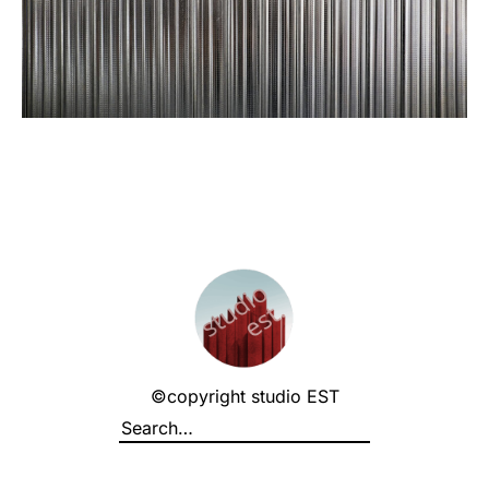
©copyright studio EST