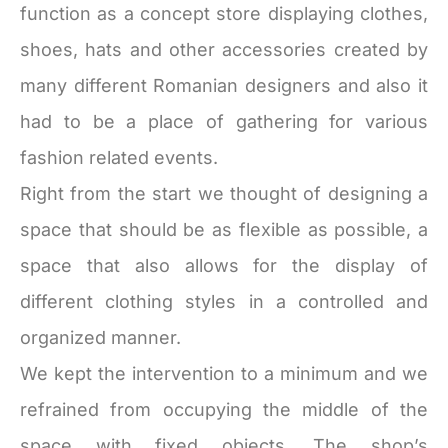
function as a concept store displaying clothes,
shoes, hats and other accessories created by
many different Romanian designers and also it
had to be a place of gathering for various
fashion related events.
Right from the start we thought of designing a
space that should be as flexible as possible, a
space that also allows for the display of
different clothing styles in a controlled and
organized manner.
We kept the intervention to a minimum and we
refrained from occupying the middle of the
space with fixed objects. The shop’s