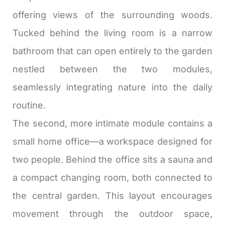
offering views of the surrounding woods.
Tucked behind the living room is a narrow
bathroom that can open entirely to the garden
nestled between the two modules,
seamlessly integrating nature into the daily
routine.
The second, more intimate module contains a
small home office—a workspace designed for
two people. Behind the office sits a sauna and
a compact changing room, both connected to
the central garden. This layout encourages
movement through the outdoor space,