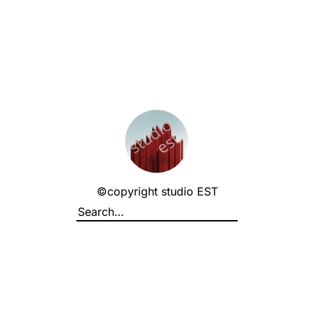
©copyright studio EST