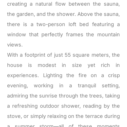
creating a natural flow between the sauna,
the garden, and the shower. Above the sauna,
there is a two-person loft bed featuring a
window that perfectly frames the mountain
views.
With a footprint of just 55 square meters, the
house is modest in size yet rich in
experiences. Lighting the fire on a crisp
evening, working in a tranquil setting,
admiring the sunrise through the trees, taking
a refreshing outdoor shower, reading by the
stove, or simply relaxing on the terrace during
a summer storm—all of these moments