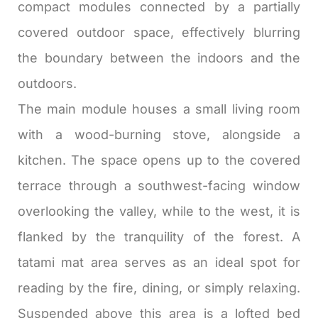
compact modules connected by a partially
covered outdoor space, effectively blurring
the boundary between the indoors and the
outdoors.
The main module houses a small living room
with a wood-burning stove, alongside a
kitchen. The space opens up to the covered
terrace through a southwest-facing window
overlooking the valley, while to the west, it is
flanked by the tranquility of the forest. A
tatami mat area serves as an ideal spot for
reading by the fire, dining, or simply relaxing.
Suspended above this area is a lofted bed