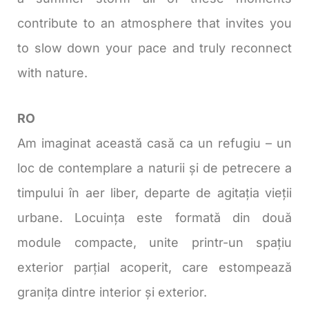
contribute to an atmosphere that invites you
to slow down your pace and truly reconnect
with nature.
RO
Am imaginat această casă ca un refugiu – un
loc de contemplare a naturii și de petrecere a
timpului în aer liber, departe de agitația vieții
urbane. Locuința este formată din două
module compacte, unite printr-un spațiu
exterior parțial acoperit, care estompează
granița dintre interior și exterior.