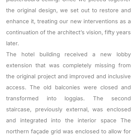
the original design, we set out to restore and
enhance it, treating our new interventions as a
continuation of the architect’s vision, fifty years
later.
The hotel building received a new lobby
extension that was completely missing from
the original project and improved and inclusive
access. The old balconies were closed and
transformed into loggias. The second
staircase, previously external, was enclosed
and integrated into the interior space The
northern façade grid was enclosed to allow for