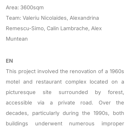
Area: 3600sqm
Team: Valeriu Nicolaides, Alexandrina
Remescu-Simo, Calin Lambrache, Alex
Muntean
EN
This project involved the renovation of a 1960s
motel and restaurant complex located on a
picturesque site surrounded by forest,
accessible via a private road. Over the
decades, particularly during the 1990s, both
buildings underwent numerous improper