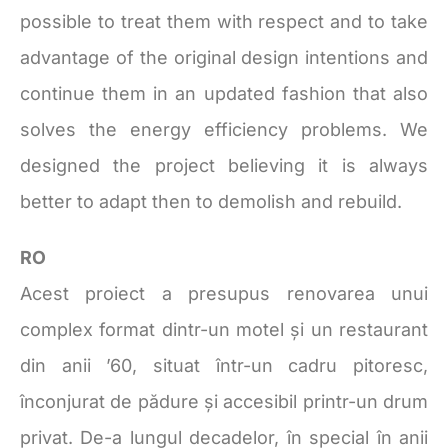
possible to treat them with respect and to take
advantage of the original design intentions and
continue them in an updated fashion that also
solves the energy efficiency problems. We
designed the project believing it is always
better to adapt then to demolish and rebuild.
RO
Acest proiect a presupus renovarea unui
complex format dintr-un motel și un restaurant
din anii ’60, situat într-un cadru pitoresc,
înconjurat de pădure și accesibil printr-un drum
privat. De-a lungul decadelor, în special în anii