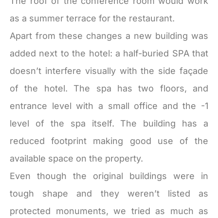
The roof of the conference room would work
as a summer terrace for the restaurant.
Apart from these changes a new building was
added next to the hotel: a half-buried SPA that
doesn’t interfere visually with the side façade
of the hotel. The spa has two floors, and
entrance level with a small office and the -1
level of the spa itself. The building has a
reduced footprint making good use of the
available space on the property.
Even though the original buildings were in
tough shape and they weren’t listed as
protected monuments, we tried as much as