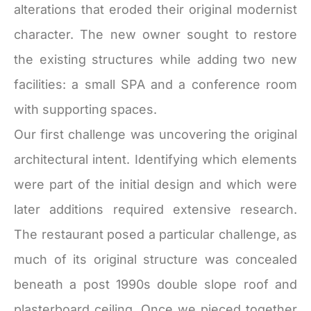
alterations that eroded their original modernist
character. The new owner sought to restore
the existing structures while adding two new
facilities: a small SPA and a conference room
with supporting spaces.
Our first challenge was uncovering the original
architectural intent. Identifying which elements
were part of the initial design and which were
later additions required extensive research.
The restaurant posed a particular challenge, as
much of its original structure was concealed
beneath a post 1990s double slope roof and
plasterboard ceiling. Once we pieced together