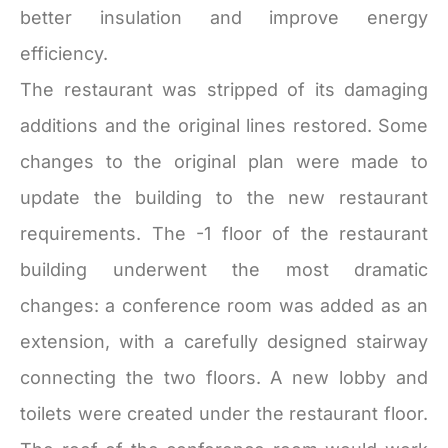
better insulation and improve energy
efficiency.
The restaurant was stripped of its damaging
additions and the original lines restored. Some
changes to the original plan were made to
update the building to the new restaurant
requirements. The -1 floor of the restaurant
building underwent the most dramatic
changes: a conference room was added as an
extension, with a carefully designed stairway
connecting the two floors. A new lobby and
toilets were created under the restaurant floor.