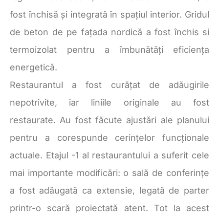
fost închisă și integrată în spațiul interior. Gridul
de beton de pe fațada nordică a fost închis si
termoizolat pentru a îmbunătăți eficiența
energetică.
Restaurantul a fost curățat de adăugirile
nepotrivite, iar liniile originale au fost
restaurate. Au fost făcute ajustări ale planului
pentru a corespunde cerințelor funcționale
actuale. Etajul -1 al restaurantului a suferit cele
mai importante modificări: o sală de conferințe
a fost adăugată ca extensie, legată de parter
printr-o scară proiectată atent. Tot la acest