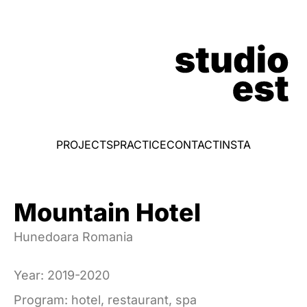
PROJECTS
PRACTICE
CONTACT
INSTA
Mountain Hotel
Hunedoara Romania
Year: 2019-2020
Program: hotel, restaurant, spa