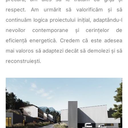
respect. Am urmărit să valorificăm și să
continuăm logica proiectului inițial, adaptându-l
nevoilor contemporane și cerințelor de
eficiență energetică. Credem că este adesea
mai valoros să adaptezi decât să demolezi și să
reconstruiești.